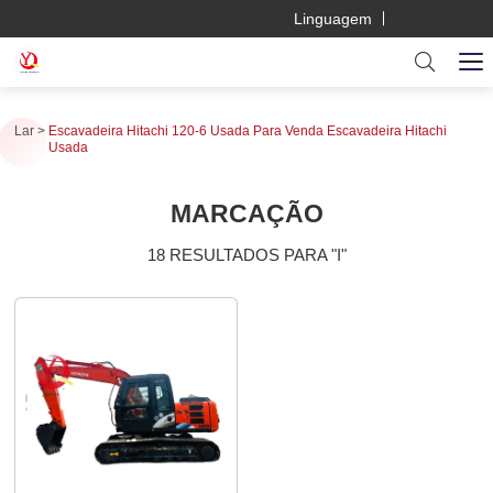
Linguagem
Lar
Escavadeira Hitachi 120-6 Usada Para Venda Escavadeira Hitachi
Usada
MARCAÇÃO
18 RESULTADOS PARA "I"