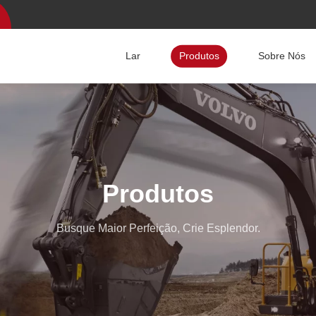
Lar
Produtos
Sobre Nós
Produtos
Busque Maior Perfeição, Crie Esplendor.