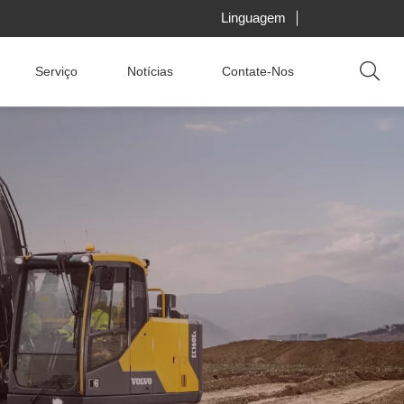
Linguagem
Serviço
Notícias
Contate-Nos