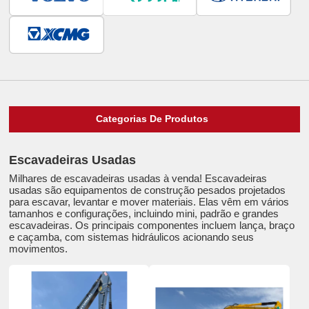
Categorias De Produtos
Escavadeiras Usadas
Milhares de escavadeiras usadas à venda! Escavadeiras
usadas são equipamentos de construção pesados projetados
para escavar, levantar e mover materiais. Elas vêm em vários
tamanhos e configurações, incluindo mini, padrão e grandes
escavadeiras. Os principais componentes incluem lança, braço
e caçamba, com sistemas hidráulicos acionando seus
movimentos.