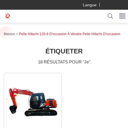
Langue
Maison
Pelle Hitachi 120-6 D'occasion À Vendre Pelle Hitachi D'occasion
ÉTIQUETER
18 RÉSULTATS POUR "Je"