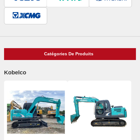
Catégories De Produits
Kobelco