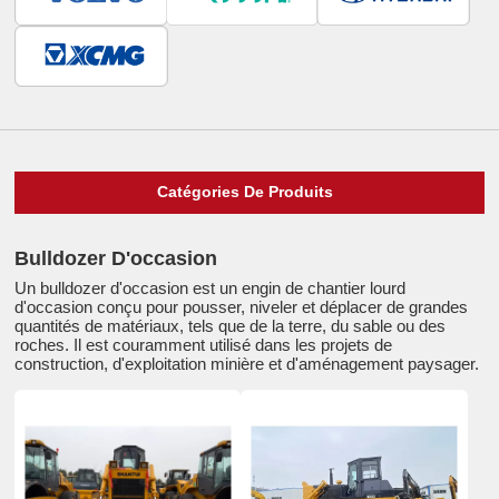
Catégories De Produits
Bulldozer D'occasion
Un bulldozer d'occasion est un engin de chantier lourd
d'occasion conçu pour pousser, niveler et déplacer de grandes
quantités de matériaux, tels que de la terre, du sable ou des
roches. Il est couramment utilisé dans les projets de
construction, d'exploitation minière et d'aménagement paysager.