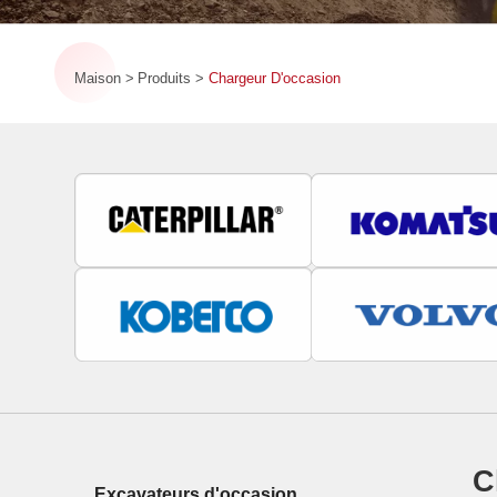
Maison
Produits
Chargeur D'occasion
C
Excavateurs d'occasion