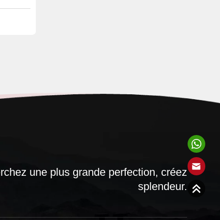
chez une plus grande perfection, créez
splendeur.