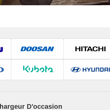
hargeur D'occasion