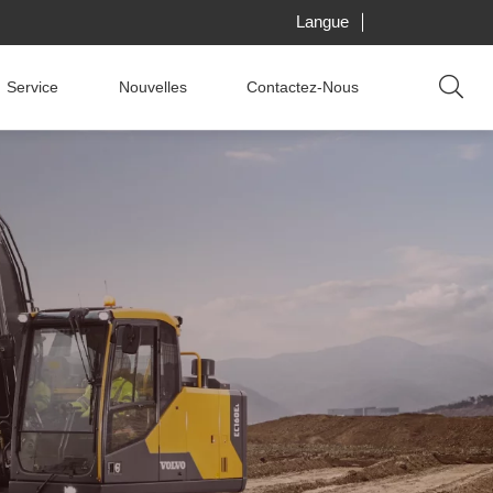
Langue
Service
Nouvelles
Contactez-Nous