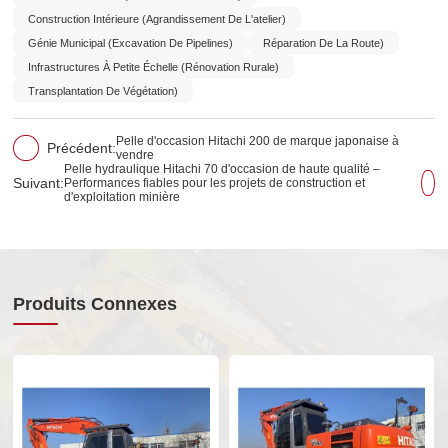
Construction Intérieure (agrandissement De L'atelier)
Génie Municipal (Excavation De Pipelines)
Réparation De La Route)
Infrastructures À Petite Échelle (rénovation Rurale)
Transplantation De Végétation)
Pelle d'occasion Hitachi 200 de marque japonaise à
Précédent:
vendre
Pelle hydraulique Hitachi 70 d'occasion de haute qualité –
Suivant:
Performances fiables pour les projets de construction et
d'exploitation minière
Produits Connexes