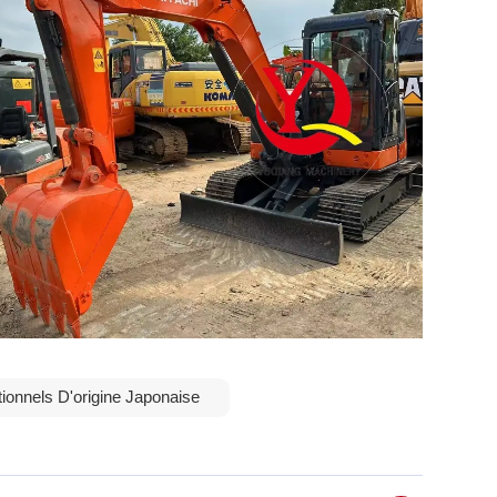
onnels D'origine Japonaise