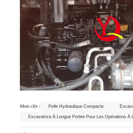
Mots clés :
Pelle Hydraulique Compacte
Excava
Excavatrice À Longue Portée Pour Les Opérations À 