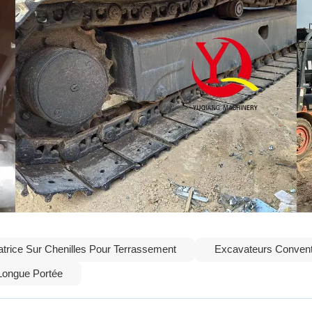
trice Sur Chenilles Pour Terrassement
Excavateurs Conventi
Longue Portée