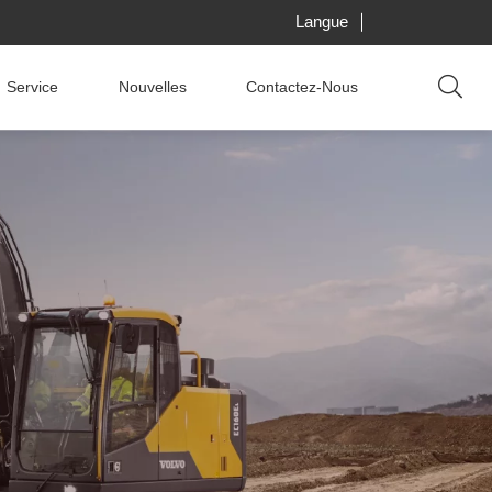
Langue
Service
Nouvelles
Contactez-Nous