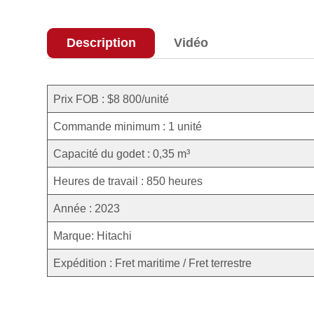
Description
Vidéo
Prix FOB : $8 800/unité
Commande minimum : 1 unité
Capacité du godet : 0,35 m³
Heures de travail : 850 heures
Année : 2023
Marque: Hitachi
Expédition : Fret maritime / Fret terrestre