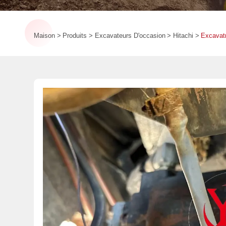
Maison
Produits
Excavateurs D'occasion
Hitachi
Excavat