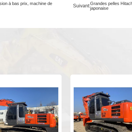
sion à bas prix, machine de
Grandes pelles Hitach
Suivant:
japonaise