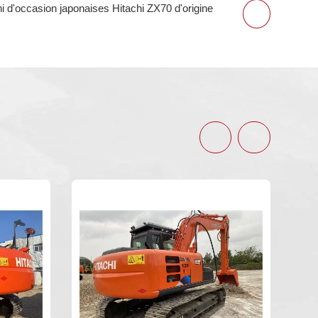
i d'occasion japonaises Hitachi ZX70 d'origine