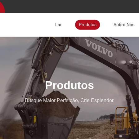
Lar
Produtos
Sobre Nós
Produtos
Busque Maior Perfeição, Crie Esplendor.