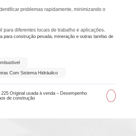
identificar problemas rapidamente, minimizando o
para diferentes locais de trabalho e aplicações.
a para construção pesada, mineração e outras tarefas de
mbustível
iras Com Sistema Hidráulico
 225 Original usada à venda – Desempenho
lhos de construção