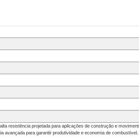
lta resistência projetada para aplicações de construção e moviment
ia avançada para garantir produtividade e economia de combustível.