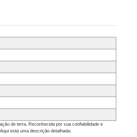
ação de terra. Reconhecida por sua confiabilidade e
 Aqui está uma descrição detalhada: