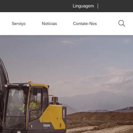
Linguagem
Serviço
Notícias
Contate-Nos