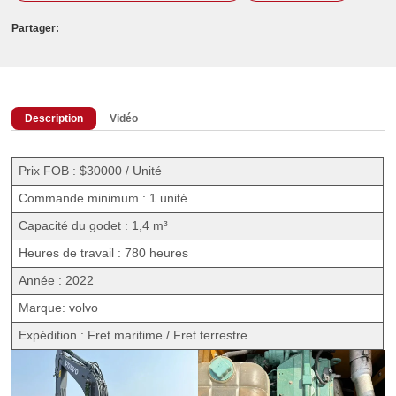
Partager:
Description
Vidéo
Prix FOB : $30000 / Unité
Commande minimum : 1 unité
Capacité du godet : 1,4 m³
Heures de travail : 780 heures
Année : 2022
Marque: volvo
Expédition : Fret maritime / Fret terrestre