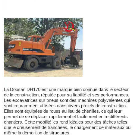
La Doosan DH170 est une marque bien connue dans le secteur
de la construction, réputée pour sa fiabilité et ses performances.
Les excavatrices sur pneus sont des machines polyvalentes qui
sont couramment utilisées dans divers projets de construction.
Elles sont équipées de roues au lieu de chenilles, ce qui leur
permet de se déplacer rapidement et facilement entre différents
chantiers. Cette mobilité les rend idéales pour des tâches telles
que le creusement de tranchées, le chargement de matériaux ou
même la démolition de structures.