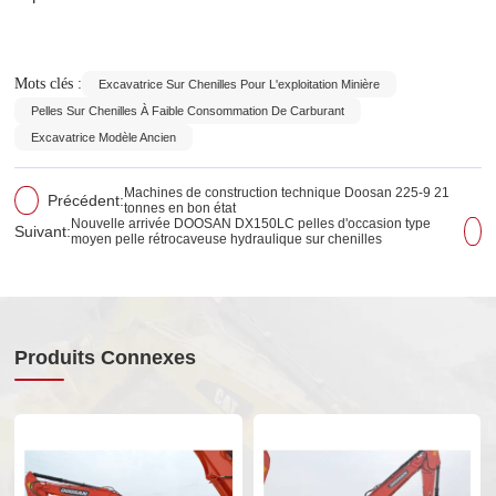
Mots clés :
Excavatrice Sur Chenilles Pour L'exploitation Minière
Pelles Sur Chenilles À Faible Consommation De Carburant
Excavatrice Modèle Ancien
Machines de construction technique Doosan 225-9 21
Précédent:
tonnes en bon état
Nouvelle arrivée DOOSAN DX150LC pelles d'occasion type
Suivant:
moyen pelle rétrocaveuse hydraulique sur chenilles
Produits Connexes