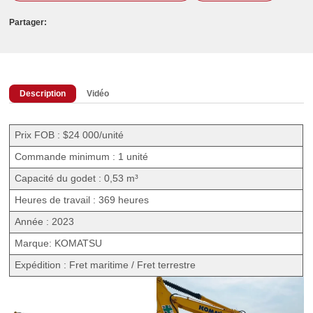
Partager:
Description
Vidéo
Prix FOB : $24 000/unité
Commande minimum : 1 unité
Capacité du godet : 0,53 m³
Heures de travail : 369 heures
Année : 2023
Marque: KOMATSU
Expédition : Fret maritime / Fret terrestre