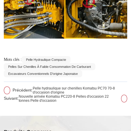
Mots clés :
Pelle Hydraulique Compacte
Pelles Sur Chenilles À Faible Consommation De Carburant
Excavateurs Conventionnels D'origine Japonaise
Pelle hydraulique sur chenilles Komatsu PC70 70-8
Précédent:
d'occasion d'origine
Nouvelle arrivée Komatsu PC220-8 Pelles d'occasion 22
Suivant:
tonnes Pelle d'occasion