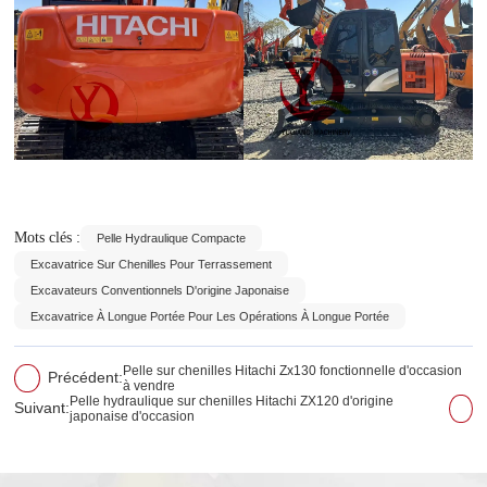
Mots clés :
Pelle Hydraulique Compacte
Excavatrice Sur Chenilles Pour Terrassement
Excavateurs Conventionnels D'origine Japonaise
Excavatrice À Longue Portée Pour Les Opérations À Longue Portée
Pelle sur chenilles Hitachi Zx130 fonctionnelle d'occasion
Précédent:
à vendre
Pelle hydraulique sur chenilles Hitachi ZX120 d'origine
Suivant:
japonaise d'occasion