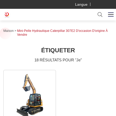
Langue
Maison
Mini-Pelle Hydraulique Caterpillar 307E2 D'occasion D'origine À
Vendre
ÉTIQUETER
18 RÉSULTATS POUR "Je"