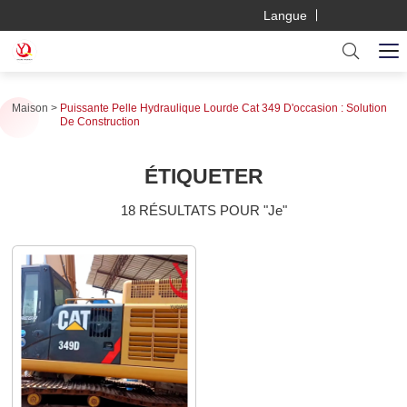
Langue
Maison
Puissante Pelle Hydraulique Lourde Cat 349 D'occasion : Solution
De Construction
ÉTIQUETER
18 RÉSULTATS POUR "Je"