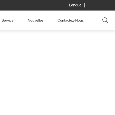
Langue
Service
Nouvelles
Contactez-Nous