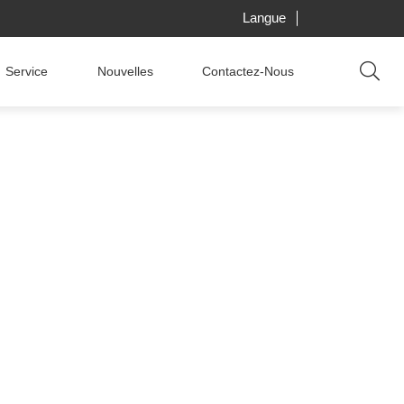
Langue
Service
Nouvelles
Contactez-Nous