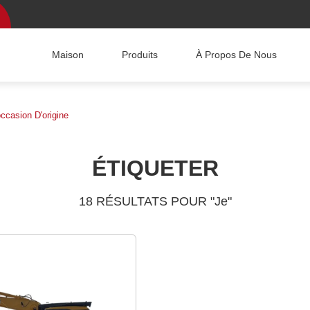
Maison
Produits
À Propos De Nous
ccasion D'origine
ÉTIQUETER
18 RÉSULTATS POUR "Je"