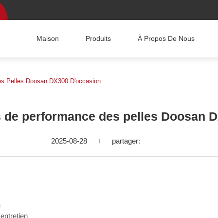
Maison
Produits
À Propos De Nous
es Pelles Doosan DX300 D'occasion
s de performance des pelles Doosan 
2025-08-28
partager:
e
'entretien