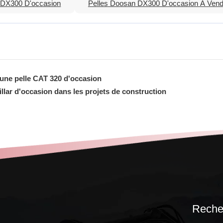
 DX300 D'occasion
Pelles Doosan DX300 D'occasion À Vend
d'une pelle CAT 320 d'occasion
illar d'occasion dans les projets de construction
Recher