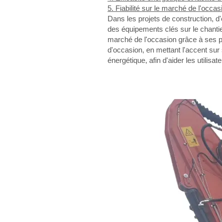
5. Fiabilité sur le marché de l'occas
Dans les projets de construction, d'
des équipements clés sur le chantie
marché de l'occasion grâce à ses pe
d'occasion, en mettant l'accent sur
énergétique, afin d'aider les utili