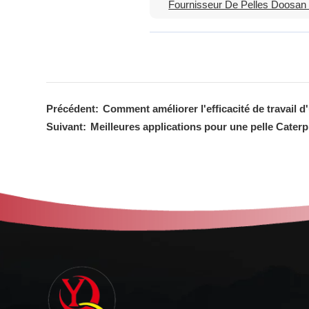
Fournisseur De Pelles Doosan
Précédent:
Comment améliorer l'efficacité de travail 
Suivant:
Meilleures applications pour une pelle Caterp