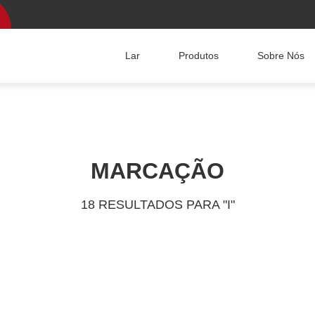
Lar
Produtos
Sobre Nós
MARCAÇÃO
18 RESULTADOS PARA "I"