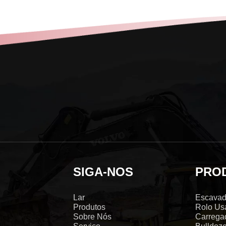
SIGA-NOS
PRO
Lar
Escavad
Produtos
Rolo Us
Sobre Nós
Carrega