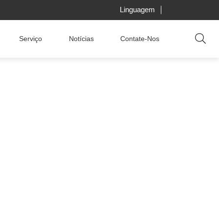
Linguagem
Serviço
Notícias
Contate-Nos