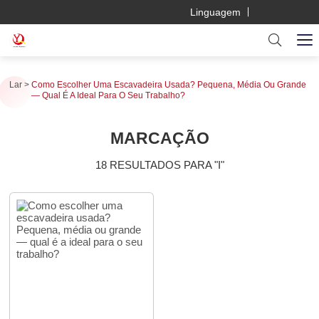
Linguagem
Lar
Como Escolher Uma Escavadeira Usada? Pequena, Média Ou Grande
— Qual É A Ideal Para O Seu Trabalho?
MARCAÇÃO
18 RESULTADOS PARA "I"