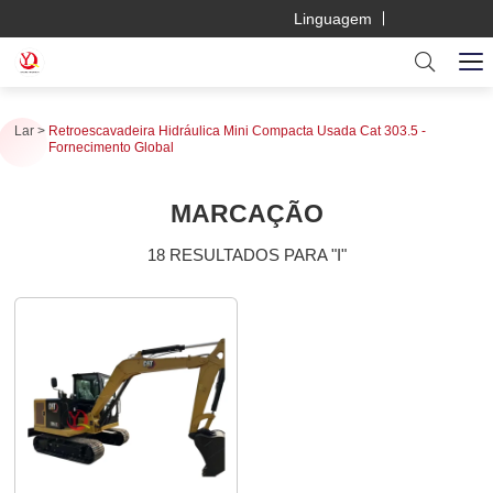
Linguagem
Lar
Retroescavadeira Hidráulica Mini Compacta Usada Cat 303.5 -
Fornecimento Global
MARCAÇÃO
18 RESULTADOS PARA "I"