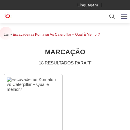
Linguagem
Lar
Escavadeiras Komatsu Vs Caterpillar – Qual É Melhor?
MARCAÇÃO
18 RESULTADOS PARA "I"