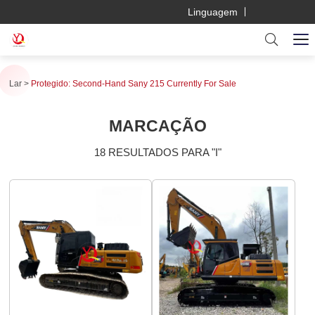
Linguagem
Lar
Protegido: Second-Hand Sany 215 Currently For Sale
MARCAÇÃO
18 RESULTADOS PARA "I"