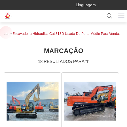
Linguagem
Lar
Escavadeira Hidráulica Cat 313D Usada De Porte Médio Para Venda.
MARCAÇÃO
18 RESULTADOS PARA "I"