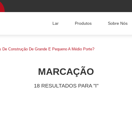
Lar
Produtos
Sobre Nós
s De Construção De Grande E Pequeno A Médio Porte?
MARCAÇÃO
18 RESULTADOS PARA "I"