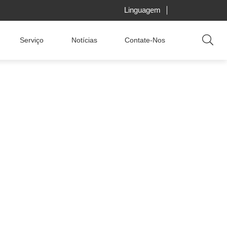
Linguagem
Serviço
Notícias
Contate-Nos