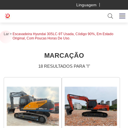
Linguagem
Lar
Escavadeira Hyundai 305LC-9T Usada, Código 90%, Em Estado
Original, Com Poucas Horas De Uso.
MARCAÇÃO
18 RESULTADOS PARA "I"