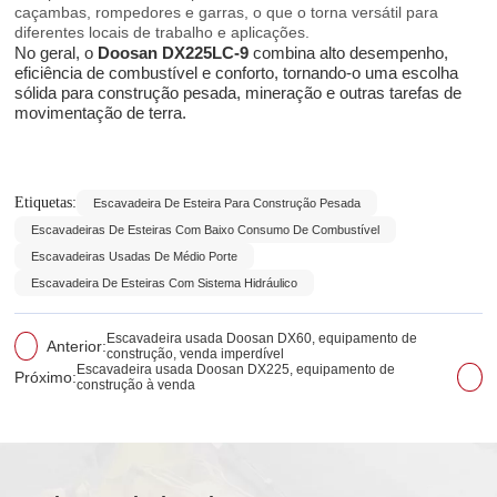
caçambas, rompedores e garras, o que o torna versátil para
diferentes locais de trabalho e aplicações.
No geral, o
Doosan DX225LC-9
combina alto desempenho,
eficiência de combustível e conforto, tornando-o uma escolha
sólida para construção pesada, mineração e outras tarefas de
movimentação de terra.
Etiquetas:
Escavadeira De Esteira Para Construção Pesada
Escavadeiras De Esteiras Com Baixo Consumo De Combustível
Escavadeiras Usadas De Médio Porte
Escavadeira De Esteiras Com Sistema Hidráulico
Escavadeira usada Doosan DX60, equipamento de
Anterior:
construção, venda imperdível
Escavadeira usada Doosan DX225, equipamento de
Próximo:
construção à venda