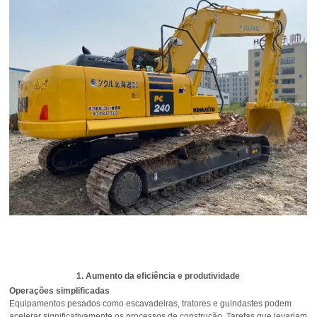
1. Aumento da eficiência e produtividade
Operações simplificadas
Equipamentos pesados como escavadeiras, tratores e guindastes podem
acelerar significativamente os processos de construção. Tarefas que levariam