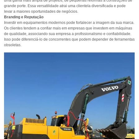
uma gama mais ampla de projetos, de pequenas reformas a construções de
grande porte. Essa versatilidade atrai uma clientela diversificada e pode
levar a maiores oportunidades de negócios.
Branding e Reputação
Investir em equipamentos modernos pode fortalecer a imagem da sua marca.
Os clientes tendem a confiar mais em empresas que investem em máquinas
de qualidade, associando sua empresa a profissionalismo e confiabilidade.
Isso pode diferenciá-lo de concorrentes que podem depender de ferramentas
obsoletas.