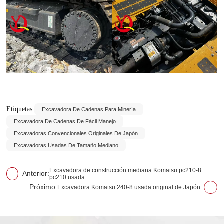
Etiquetas:
Excavadora De Cadenas Para Minería
Excavadora De Cadenas De Fácil Manejo
Excavadoras Convencionales Originales De Japón
Excavadoras Usadas De Tamaño Mediano
Excavadora de construcción mediana Komatsu pc210-8
Anterior:
pc210 usada
Próximo:
Excavadora Komatsu 240-8 usada original de Japón