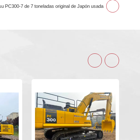
 PC300-7 de 7 toneladas original de Japón usada