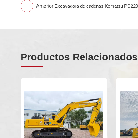
Anterior:
Excavadora de cadenas Komatsu PC220-
Productos Relacionados