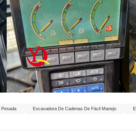
n Pesada
Excavadora De Cadenas De Fácil Manejo
E