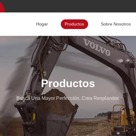
Hogar
Productos
Sobre Nosotros
Productos
Busca Una Mayor Perfección, Crea Resplandor.