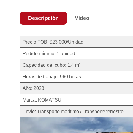
Descripción
Video
Precio FOB: $23,000/Unidad
Pedido mínimo: 1 unidad
Capacidad del cubo: 1,4 m³
Horas de trabajo: 960 horas
Año: 2023
Marca: KOMATSU
Envío: Transporte marítimo / Transporte terrestre