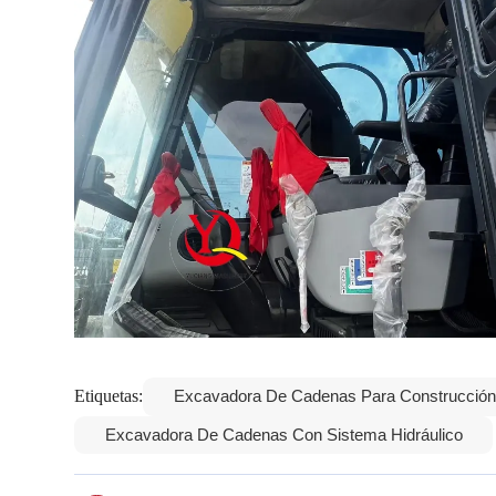
Etiquetas:
Excavadora De Cadenas Para Construcció
Excavadora De Cadenas Con Sistema Hidráulico