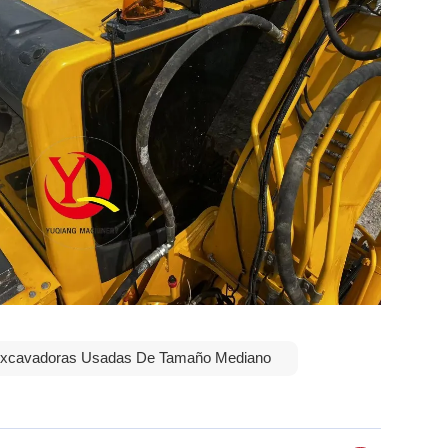
xcavadoras Usadas De Tamaño Mediano