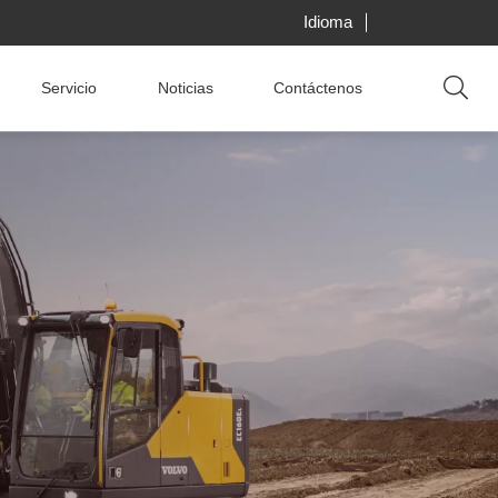
Idioma
Servicio
Noticias
Contáctenos