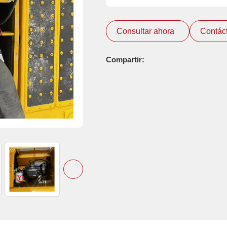
Consultar ahora
Contác
Compartir: