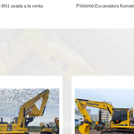
Próximo:
8N1 usada a la venta
Excavadora Komatsu