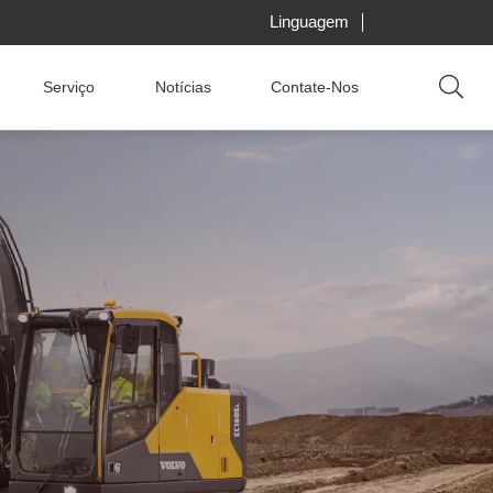
Linguagem
Serviço
Notícias
Contate-Nos