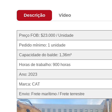
Descrição
Vídeo
Preço FOB: $23.000 / Unidade
Pedido mínimo: 1 unidade
Capacidade do balde: 1,36m³
Horas de trabalho: 900 horas
Ano: 2023
Marca: CAT
Envio: Frete marítimo / Frete terrestre