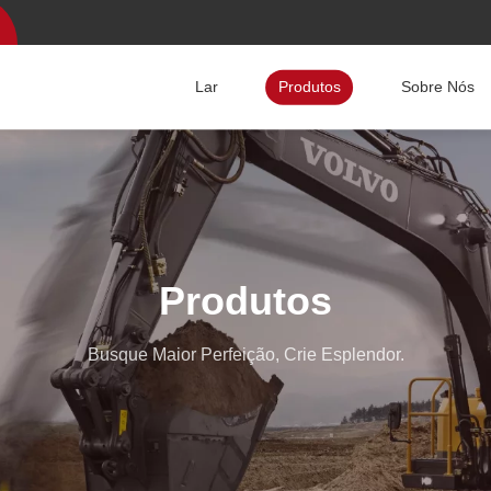
Lar
Produtos
Sobre Nós
Produtos
Busque Maior Perfeição, Crie Esplendor.