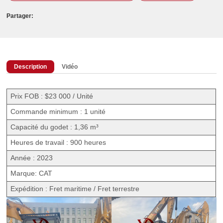
Partager:
Description
Vidéo
Prix FOB : $23 000 / Unité
Commande minimum : 1 unité
Capacité du godet : 1,36 m³
Heures de travail : 900 heures
Année : 2023
Marque: CAT
Expédition : Fret maritime / Fret terrestre