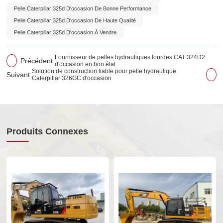
Pelle Caterpillar 325d D'occasion De Bonne Performance
Pelle Caterpillar 325d D'occasion De Haute Qualité
Pelle Caterpillar 325d D'occasion À Vendre
Fournisseur de pelles hydrauliques lourdes CAT 324D2
Précédent:
d'occasion en bon état
Solution de construction fiable pour pelle hydraulique
Suivant:
Caterpillar 326GC d'occasion
Produits Connexes