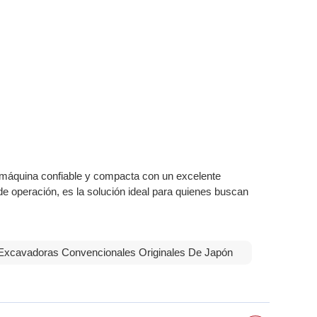
 máquina confiable y compacta con un excelente
e operación, es la solución ideal para quienes buscan
Excavadoras Convencionales Originales De Japón