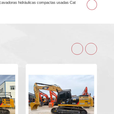
cavadoras hidráulicas compactas usadas Cat