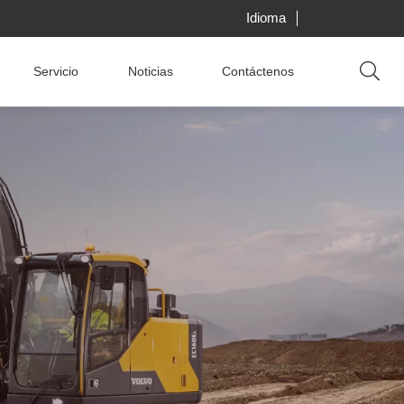
Idioma
Servicio
Noticias
Contáctenos