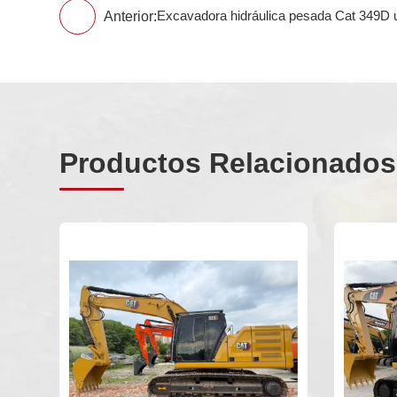
Anterior:
Excavadora hidráulica pesada Cat 349D u
Productos Relacionados