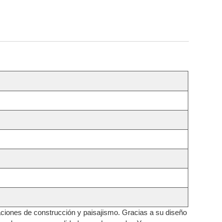
aciones de construcción y paisajismo. Gracias a su diseño