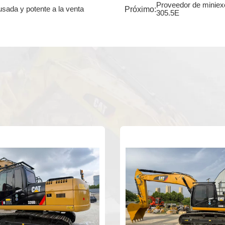
Proveedor de miniex
Próximo:
sada y potente a la venta
305.5E