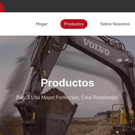
Hogar
Productos
Sobre Nosotros
Productos
Busca Una Mayor Perfección, Crea Resplandor.