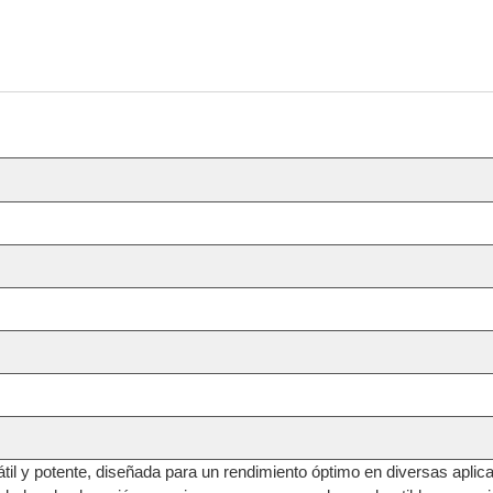
il y potente, diseñada para un rendimiento óptimo en diversas aplic