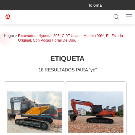
Idioma
Hogar
Excavadora Hyundai 305LC-9T Usada, Modelo 90%, En Estado
Original, Con Pocas Horas De Uso.
ETIQUETA
18 RESULTADOS PARA "yo"