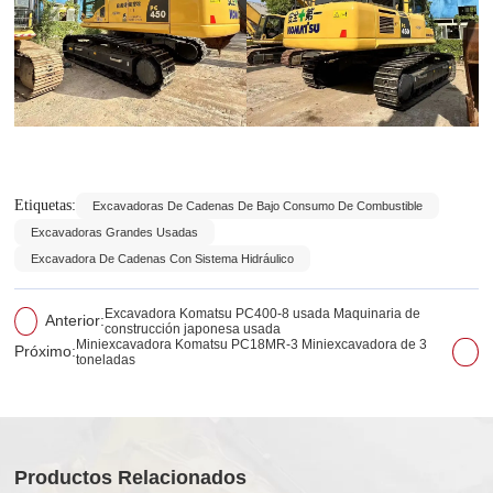
Etiquetas:
Excavadoras De Cadenas De Bajo Consumo De Combustible
Excavadoras Grandes Usadas
Excavadora De Cadenas Con Sistema Hidráulico
Excavadora Komatsu PC400-8 usada Maquinaria de
Anterior:
construcción japonesa usada
Miniexcavadora Komatsu PC18MR-3 Miniexcavadora de 3
Próximo:
toneladas
Productos Relacionados