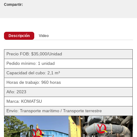
Compartir:
Descripción
Video
Precio FOB: $35,000/Unidad
Pedido mínimo: 1 unidad
Capacidad del cubo: 2,1 m³
Horas de trabajo: 960 horas
Año: 2023
Marca: KOMATSU
Envío: Transporte marítimo / Transporte terrestre