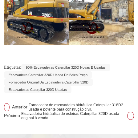
Etiquetas:
90% Escavadeiras Caterpillar 320D Novas E Usadas
Escavadeira Caterpillar 320D Usada De Baixo Preço
Fornecedor Original Da Escavadeira Caterpillar 320D
Escavadeiras Caterpillar 320D Usadas
Fornecedor de escavadeira hidráulica Caterpillar 318D2
Anterior:
usada e potente para construção civil.
Escavadeira hidráulica de esteiras Caterpillar 320D usada
Próximo:
original à venda