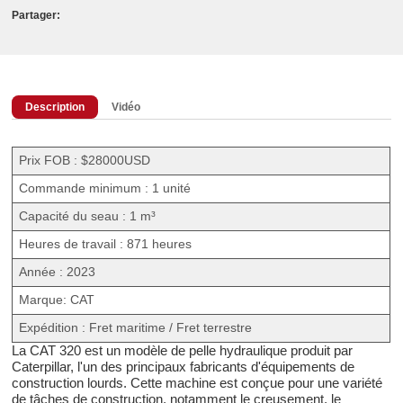
Partager:
Description
Vidéo
Prix FOB : $28000USD
Commande minimum : 1 unité
Capacité du seau : 1 m³
Heures de travail : 871 heures
Année : 2023
Marque: CAT
Expédition : Fret maritime / Fret terrestre
La CAT 320 est un modèle de pelle hydraulique produit par
Caterpillar, l'un des principaux fabricants d'équipements de
construction lourds. Cette machine est conçue pour une variété
de tâches de construction, notamment le creusement, le