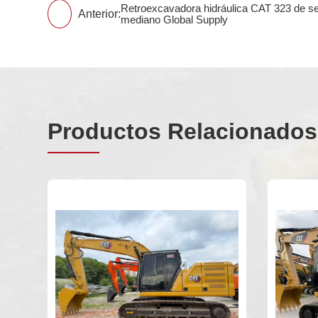
Retroexcavadora hidráulica CAT 323 de 
Anterior:
mediano Global Supply
Productos Relacionados