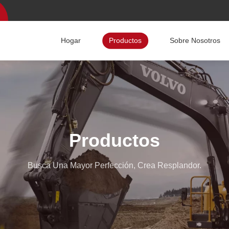
Hogar
Productos
Sobre Nosotros
Productos
Busca Una Mayor Perfección, Crea Resplandor.