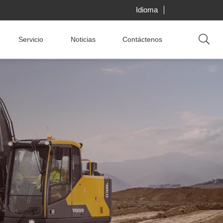
Idioma
Servicio
Noticias
Contáctenos