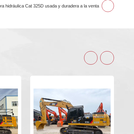
a hidráulica Cat 325D usada y duradera a la venta