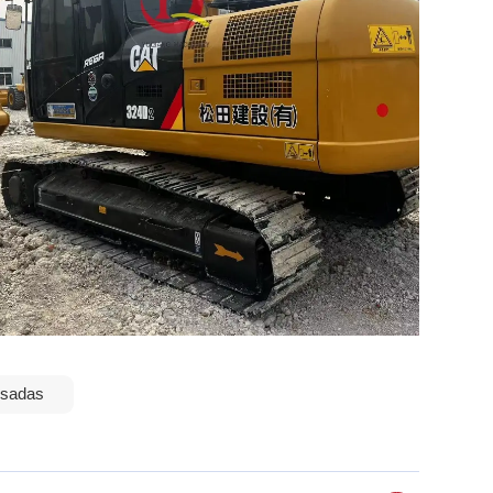
Usadas