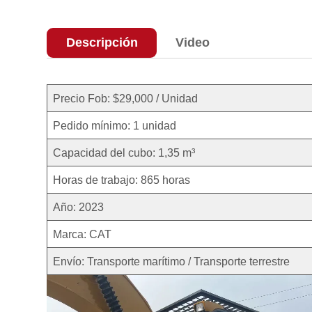
Descripción
Video
Precio Fob: $29,000 / Unidad
Pedido mínimo: 1 unidad
Capacidad del cubo: 1,35 m³
Horas de trabajo: 865 horas
Año: 2023
Marca: CAT
Envío: Transporte marítimo / Transporte terrestre