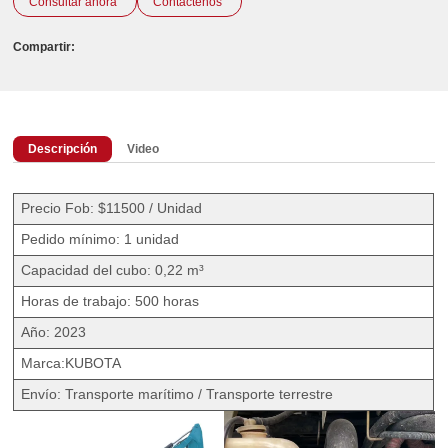
Consultar ahora
Contáctenos
Compartir:
Descripción
Video
Precio Fob: $11500 / Unidad
Pedido mínimo: 1 unidad
Capacidad del cubo: 0,22 m³
Horas de trabajo: 500 horas
Año: 2023
Marca:KUBOTA
Envío: Transporte marítimo / Transporte terrestre