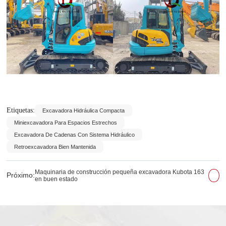
Etiquetas:
Excavadora Hidráulica Compacta
Miniexcavadora Para Espacios Estrechos
Excavadora De Cadenas Con Sistema Hidráulico
Retroexcavadora Bien Mantenida
Maquinaria de construcción pequeña excavadora Kubota 163
Próximo:
en buen estado