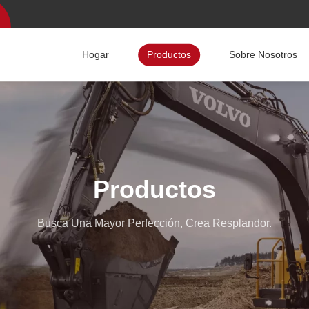
Hogar
Productos
Sobre Nosotros
Productos
Busca Una Mayor Perfección, Crea Resplandor.