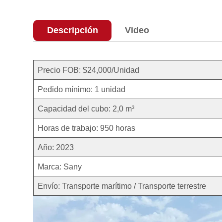
Descripción
Video
Precio FOB: $24,000/Unidad
Pedido mínimo: 1 unidad
Capacidad del cubo: 2,0 m³
Horas de trabajo: 950 horas
Año: 2023
Marca: Sany
Envío: Transporte marítimo / Transporte terrestre