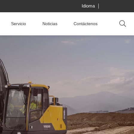
Idioma
Servicio
Noticias
Contáctenos