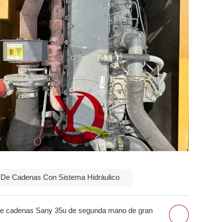
De Cadenas Con Sistema Hidráulico
re cadenas Sany 35u de segunda mano de gran