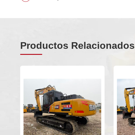
Productos Relacionados