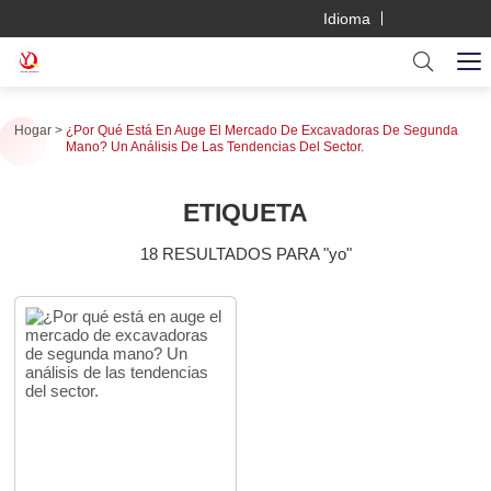
Idioma
Hogar
¿Por Qué Está En Auge El Mercado De Excavadoras De Segunda
Mano? Un Análisis De Las Tendencias Del Sector.
ETIQUETA
18 RESULTADOS PARA "yo"