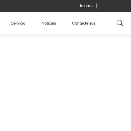
Idioma
Servicio
Noticias
Contáctenos