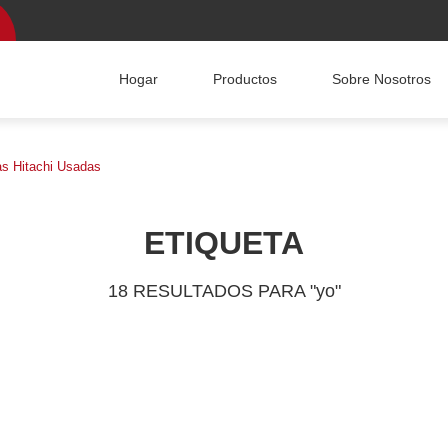
Hogar
Productos
Sobre Nosotros
s Hitachi Usadas
ETIQUETA
18 RESULTADOS PARA "yo"