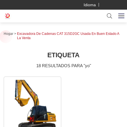
Idioma
Hogar
Excavadora De Cadenas CAT 315D2GC Usada En Buen Estado A
La Venta
ETIQUETA
18 RESULTADOS PARA "yo"