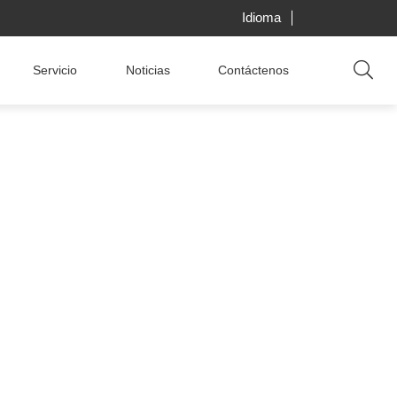
Idioma
Servicio
Noticias
Contáctenos