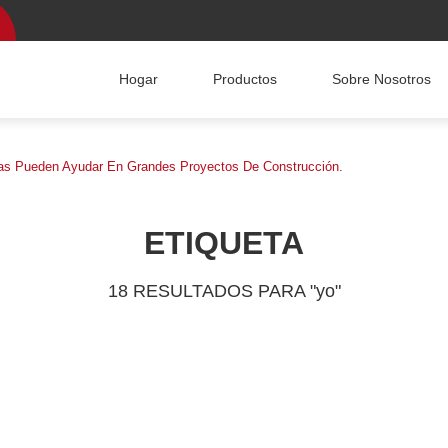
Hogar
Productos
Sobre Nosotros
as Pueden Ayudar En Grandes Proyectos De Construcción.
ETIQUETA
18 RESULTADOS PARA "yo"