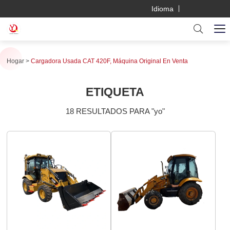
Idioma
Hogar
Cargadora Usada CAT 420F, Máquina Original En Venta
ETIQUETA
18 RESULTADOS PARA "yo"