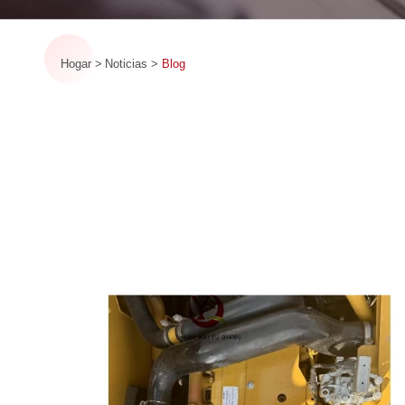
Hogar
Noticias
Blog