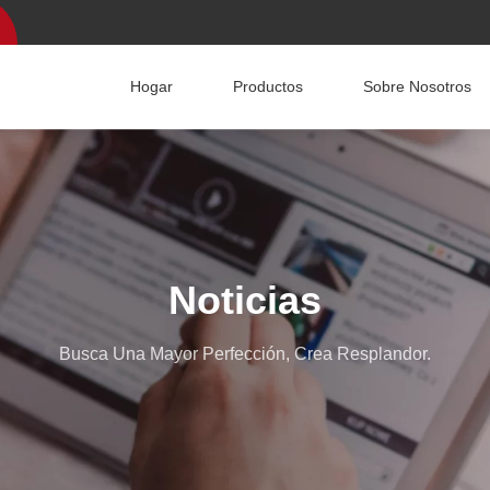
Hogar
Productos
Sobre Nosotros
Noticias
Busca Una Mayor Perfección, Crea Resplandor.