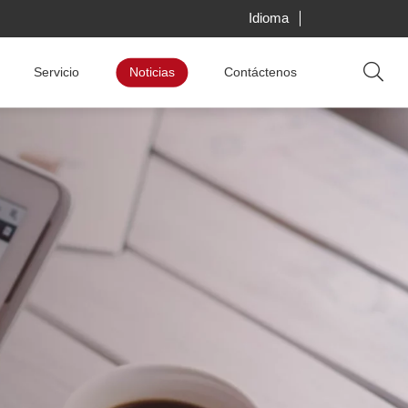
Idioma
Servicio
Noticias
Contáctenos