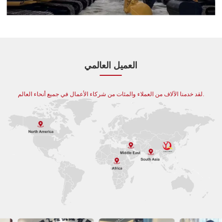
العميل العالمي
لقد خدمنا الآلاف من العملاء والمئات من شركاء الأعمال في جميع أنحاء العالم.