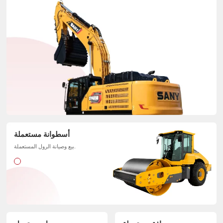
أسطوانة مستعملة
بيع وصيانة الرول المستعملة.