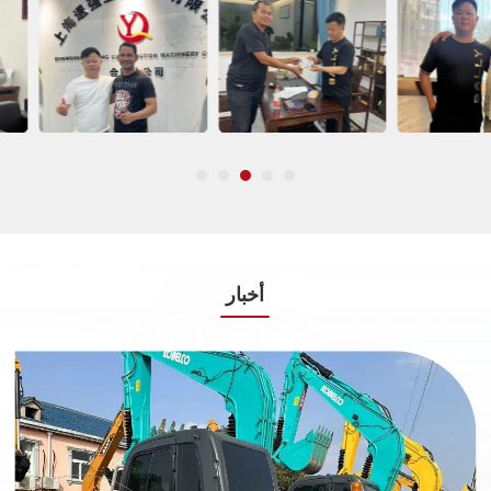
أخبار