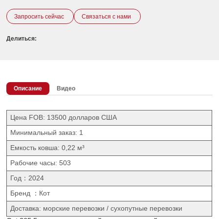
Запросить сейчас
Связаться с нами
Делиться:
Описание
Видео
Цена FOB: 13500 долларов США
Минимальный заказ: 1
Емкость ковша: 0,22 м³
Рабочие часы: 503
Год：2024
Бренд ：Кот
Доставка: морские перевозки / сухопутные перевозки