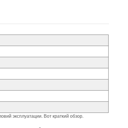
вий эксплуатации. Вот краткий обзор.