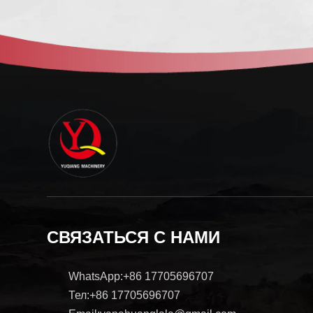
СВЯЗАТЬСЯ С НАМИ
WhatsApp:+86 17705696707
Тел:+86 17705696707